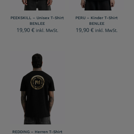
PEEKSKILL – Unisex T-Shirt
PERU – Kinder T-Shirt
BENLEE
BENLEE
19,90
€
19,90
€
inkl. MwSt.
inkl. MwSt.
REDDING – Herren T-Shirt