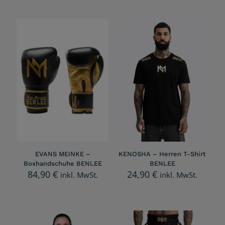
EVANS MEINKE –
KENOSHA – Herren T-Shirt
Boxhandschuhe BENLEE
BENLEE
84,90
€
24,90
€
inkl. MwSt.
inkl. MwSt.