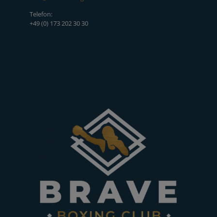
Telefon:
+49 (0) 173 202 30 30