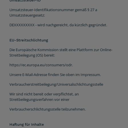
Umsatzsteuer-ID
Umsatzsteuer-Identifikationsnummer gemäß § 27 a
Umsatzsteuergesetz:
DEXXXXXXXXX - wird nachgereicht, da kürzlich gegründet.
EU-Streitschlichtung
Die Europäische Kommission stellt eine Plattform zur Online-
Streitbeilegung (OS) bereit:
https://ec.europa.eu/consumers/odr.
Unsere E-Mail-Adresse finden Sie oben im Impressum.
Verbraucherstreitbeilegung/Universalschlichtungsstelle
Wir sind nicht bereit oder verpflichtet, an
Streitbeilegungsverfahren vor einer
Verbraucherschlichtungsstelle teilzunehmen.
Haftung für Inhalte