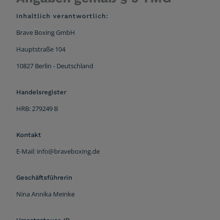
Inhaltlich verantwortlich:
Brave Boxing GmbH
Hauptstraße 104
10827 Berlin - Deutschland
Handelsregister
HRB: 279249 B
Kontakt
E-Mail: info@braveboxing.de
Geschäftsführerin
Nina Annika Meinke