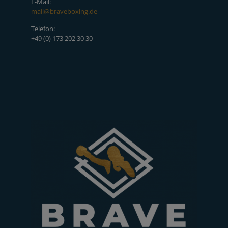
E-Mail:
mail@braveboxing.de
Telefon:
+49 (0) 173 202 30 30