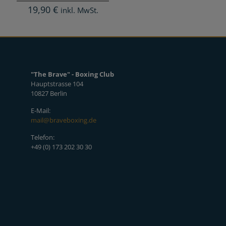
19,90
€
inkl. MwSt.
"The Brave" - Boxing Club
Hauptstrasse 104
10827 Berlin
E-Mail:
mail@braveboxing.de
Telefon:
+49 (0) 173 202 30 30