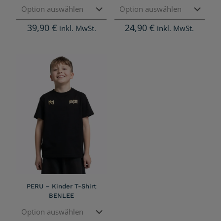
39,90
€
24,90
€
inkl. MwSt.
inkl. MwSt.
PERU – Kinder T-Shirt
BENLEE